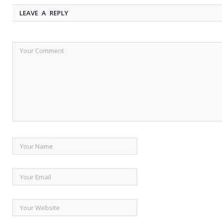
LEAVE A REPLY