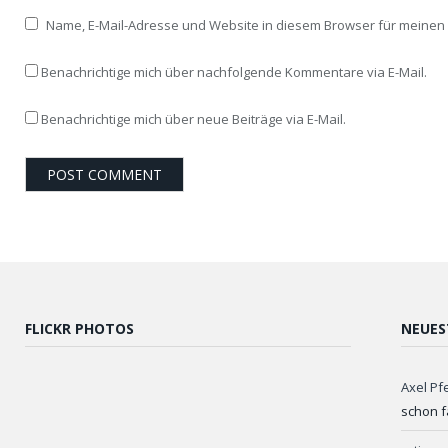
Name, E-Mail-Adresse und Website in diesem Browser für meine
Benachrichtige mich über nachfolgende Kommentare via E-Mail.
Benachrichtige mich über neue Beiträge via E-Mail.
FLICKR PHOTOS
NEUES
Axel Pf
schon f