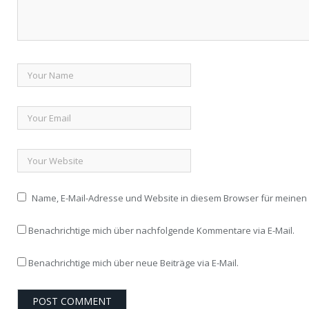
Name, E-Mail-Adresse und Website in diesem Browser für meine
Benachrichtige mich über nachfolgende Kommentare via E-Mail.
Benachrichtige mich über neue Beiträge via E-Mail.