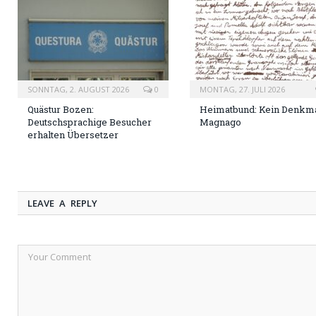
SONNTAG, 2. AUGUST 2026
0
MONTAG, 27. JULI 2026
Quästur Bozen:
Heimatbund: Kein Denkma
Deutschsprachige Besucher
Magnago
erhalten Übersetzer
LEAVE A REPLY