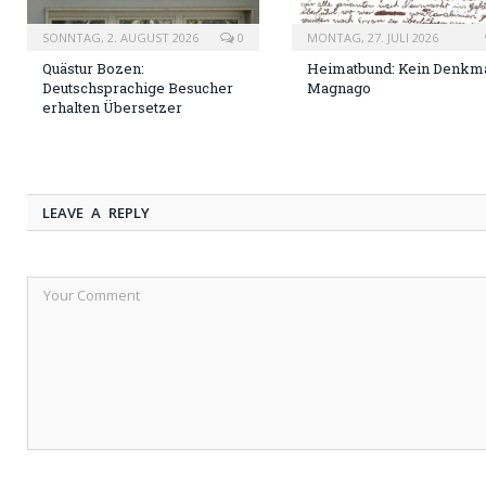
SONNTAG, 2. AUGUST 2026
0
MONTAG, 27. JULI 2026
Quästur Bozen:
Heimatbund: Kein Denkma
Deutschsprachige Besucher
Magnago
erhalten Übersetzer
LEAVE A REPLY