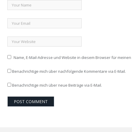
Name, E-Mail-Adresse und Website in diesem Browser für meine
Benachrichtige mich über nachfolgende Kommentare via E-Mail.
Benachrichtige mich über neue Beiträge via E-Mail.