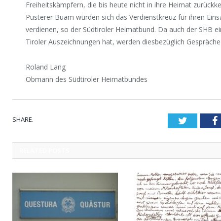
Freiheitskämpfern, die bis heute nicht in ihre Heimat zurück
Pusterer Buam würden sich das Verdienstkreuz für ihren Einsat
verdienen, so der Südtiroler Heimatbund. Da auch der SHB ei
Tiroler Auszeichnungen hat, werden diesbezüglich Gespräche 
Roland Lang
Obmann des Südtiroler Heimatbundes
SHARE.
Twitter
RELATED
POSTS