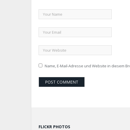
Name, E-Mail-Adresse und Website in diesem B
FLICKR PHOTOS