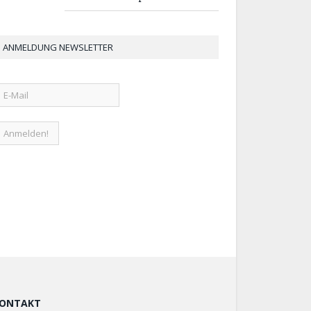
ANMELDUNG NEWSLETTER
ONTAKT