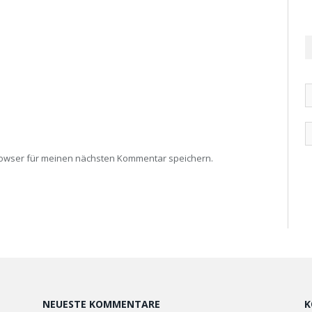
rowser für meinen nächsten Kommentar speichern.
NEUESTE KOMMENTARE
K