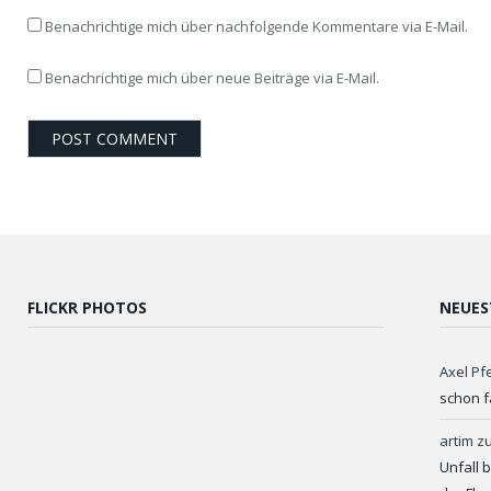
Benachrichtige mich über nachfolgende Kommentare via E-Mail.
Benachrichtige mich über neue Beiträge via E-Mail.
FLICKR PHOTOS
NEUES
Axel Pf
schon f
artim
z
Unfall 