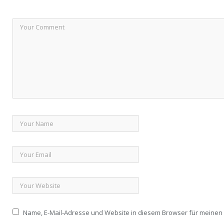
Name, E-Mail-Adresse und Website in diesem Browser für meine