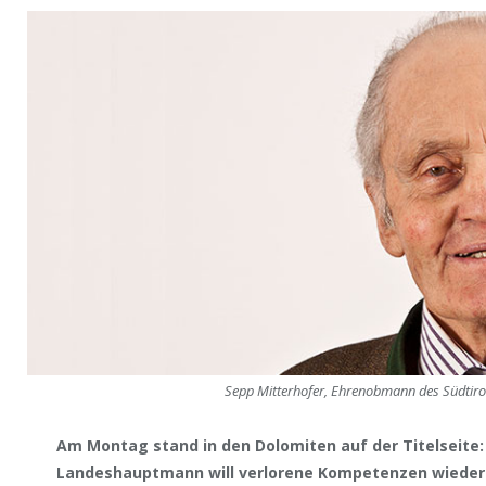
Sepp Mitterhofer, Ehrenobmann des Südtir
Am Montag stand in den Dolomiten auf der Titelseite: 
Landeshauptmann will verlorene Kompetenzen wieder 