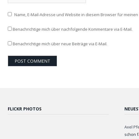
Name, E-Mail-Adresse und Website in diesem Browser für meine
Benachrichtige mich über nachfolgende Kommentare via E-Mail.
Benachrichtige mich über neue Beiträge via E-Mail.
FLICKR PHOTOS
NEUES
Axel Pf
schon f