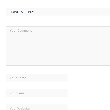
LEAVE A REPLY