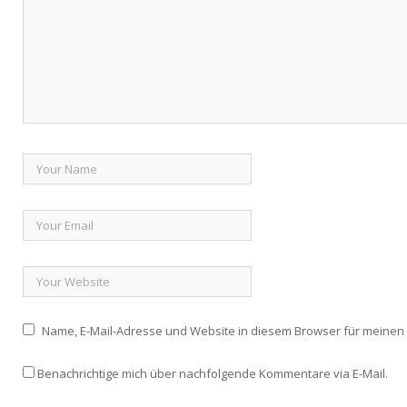
Name, E-Mail-Adresse und Website in diesem Browser für meine
Benachrichtige mich über nachfolgende Kommentare via E-Mail.