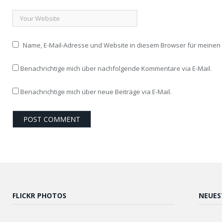
Name, E-Mail-Adresse und Website in diesem Browser für meine
Benachrichtige mich über nachfolgende Kommentare via E-Mail.
Benachrichtige mich über neue Beiträge via E-Mail.
FLICKR PHOTOS
NEUES