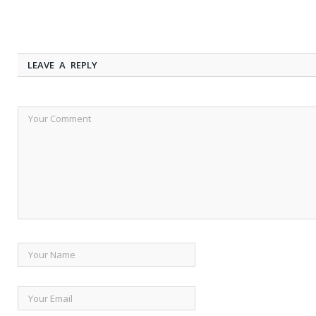
LEAVE A REPLY