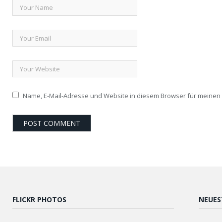
Name, E-Mail-Adresse und Website in diesem Browser für meine
FLICKR PHOTOS
NEUES