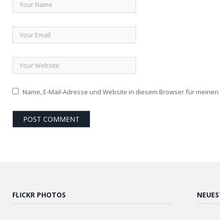
Name, E-Mail-Adresse und Website in diesem Browser für meine
FLICKR PHOTOS
NEUES