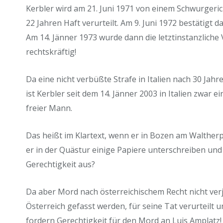
Kerbler wird am 21. Juni 1971 von einem Schwurgeric
22 Jahren Haft verurteilt. Am 9. Juni 1972 bestätigt d
Am 14. Jänner 1973 wurde dann die letztinstanzliche
rechtskräftig!
Da eine nicht verbüßte Strafe in Italien nach 30 Jahr
ist Kerbler seit dem 14. Jänner 2003 in Italien zwar e
freier Mann.
Das heißt im Klartext, wenn er in Bozen am Waltherp
er in der Quästur einige Papiere unterschreiben und
Gerechtigkeit aus?
Da aber Mord nach österreichischem Recht nicht verjä
Österreich gefasst werden, für seine Tat verurteilt 
fordern Gerechtigkeit für den Mord an Luis Amplatz!