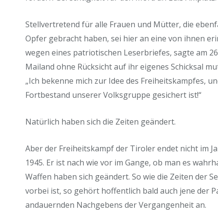
Stellvertretend für alle Frauen und Mütter, die ebenfa
Opfer gebracht haben, sei hier an eine von ihnen er
wegen eines patriotischen Leserbriefes, sagte am 26
Mailand ohne Rücksicht auf ihr eigenes Schicksal mut
„Ich bekenne mich zur Idee des Freiheitskampfes, un
Fortbestand unserer Volksgruppe gesichert ist!“
Natürlich haben sich die Zeiten geändert.
Aber der Freiheitskampf der Tiroler endet nicht im J
1945. Er ist nach wie vor im Gange, ob man es wahrha
Waffen haben sich geändert. So wie die Zeiten der 
vorbei ist, so gehört hoffentlich bald auch jene der
andauernden Nachgebens der Vergangenheit an.