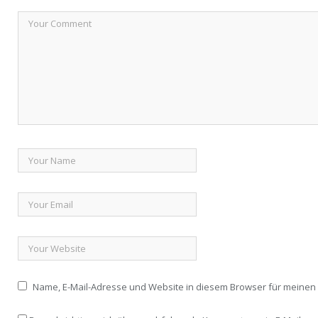
Name, E-Mail-Adresse und Website in diesem Browser für meine