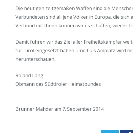
Die heutigen zeitgemäßen Waffen sind die Mensche
Verbündeten sind all jene Völker in Europa, die sich 
Verbund mit Ihnen können wir es schaffen, wieder fr
Damit führen wir das Ziel aller Freiheitskämpfer wei
für Tirol eingesetzt haben. Und Luis Amplatz wird mi
herunterschauen.
Roland Lang
Obmann des Südtiroler Heimatbundes
Brunner Mahder am 7. September 2014