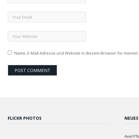
Name, E-Mail-Adresse und Website in diesem Browser für meine
FLICKR PHOTOS
NEUES
Axel Pf