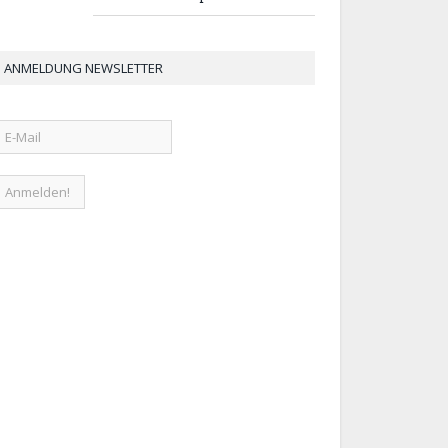
ANMELDUNG NEWSLETTER