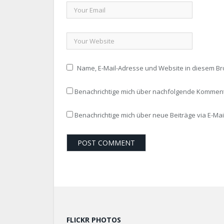
Name, E-Mail-Adresse und Website in diesem B
Benachrichtige mich über nachfolgende Kommenta
Benachrichtige mich über neue Beiträge via E-Mail
FLICKR PHOTOS