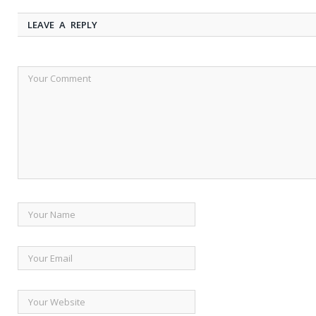
LEAVE A REPLY