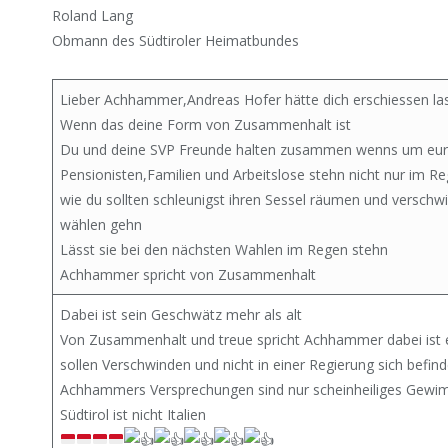
Roland Lang
Obmann des Südtiroler Heimatbundes
Lieber Achhammer,Andreas Hofer hätte dich erschiessen la
Wenn das deine Form von Zusammenhalt ist
Du und deine SVP Freunde halten zusammen wenns um eure
Pensionisten,Familien und Arbeitslose stehn nicht nur im 
wie du sollten schleunigst ihren Sessel räumen und verschw
wählen gehn
Lässt sie bei den nächsten Wahlen im Regen stehn
Achhammer spricht von Zusammenhalt
Dabei ist sein Geschwätz mehr als alt
Von Zusammenhalt und treue spricht Achhammer dabei ist 
sollen Verschwinden und nicht in einer Regierung sich befin
Achhammers Versprechungen sind nur scheinheiliges Gew
Südtirol ist nicht Italien