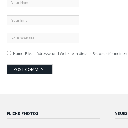
Name, E-Mail-Adresse und Website in diesem Browser für meine
FLICKR PHOTOS
NEUES