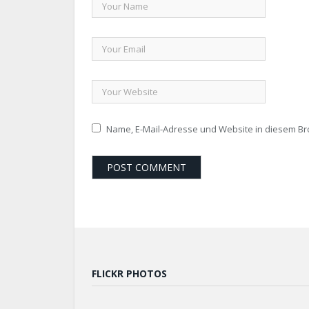
Name, E-Mail-Adresse und Website in diesem B
FLICKR PHOTOS