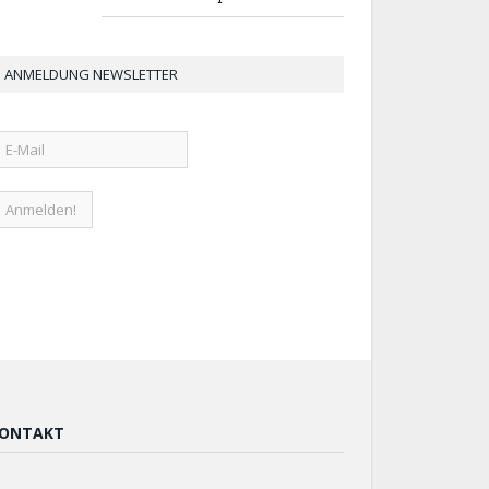
ANMELDUNG NEWSLETTER
ONTAKT