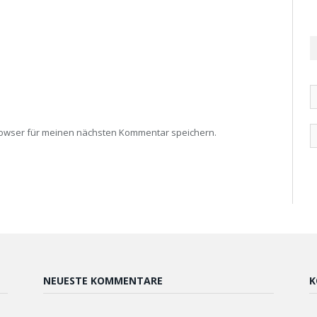
rowser für meinen nächsten Kommentar speichern.
NEUESTE KOMMENTARE
K