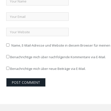
Name, E-Mail-Adresse und Website in diesem Browser für meine
Benachrichtige mich über nachfolgende Kommentare via E-Mail.
Benachrichtige mich über neue Beiträge via E-Mail.