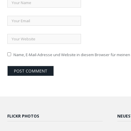
Name, E-Mail-Adresse und Website in diesem Browser für meine
FLICKR PHOTOS
NEUES