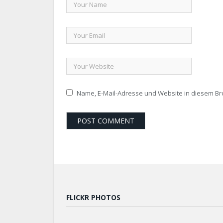
Name, E-Mail-Adresse und Website in diesem B
FLICKR PHOTOS