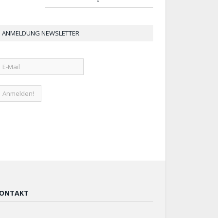
ANMELDUNG NEWSLETTER
ONTAKT