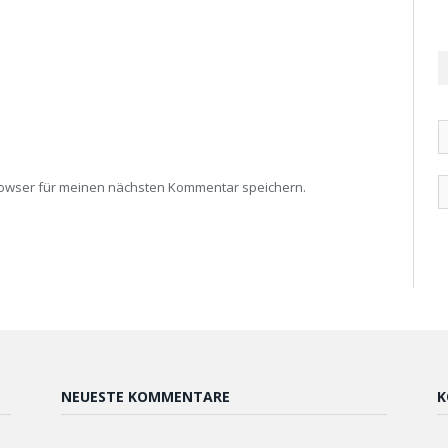
rowser für meinen nächsten Kommentar speichern.
NEUESTE KOMMENTARE
K