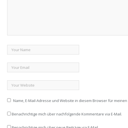
Name, E-Mail-Adresse und Website in diesem Browser für meine
Benachrichtige mich über nachfolgende Kommentare via E-Mail.
Benachrichtige mich über neue Beiträge via E-Mail.