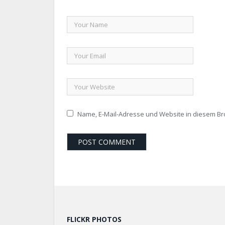
Name, E-Mail-Adresse und Website in diesem B
FLICKR PHOTOS