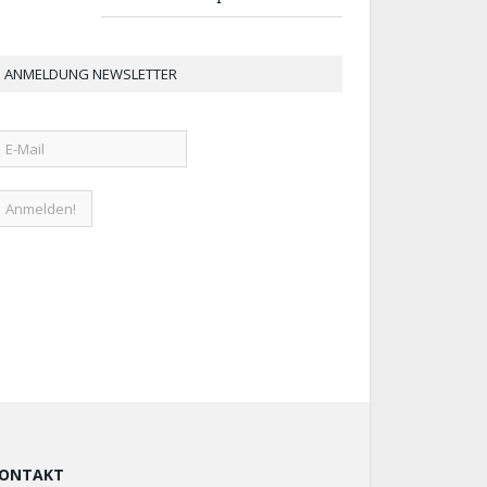
ANMELDUNG NEWSLETTER
ONTAKT