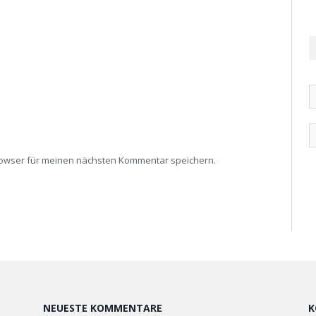
rowser für meinen nächsten Kommentar speichern.
NEUESTE KOMMENTARE
K