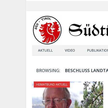
AKTUELL
VIDEO
PUBLIKATIO
BROWSING:
BESCHLUSS LANDT
HEIMATBUND AKTUELL