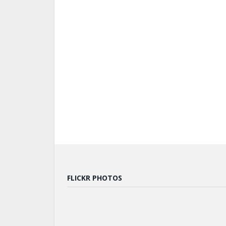
FLICKR PHOTOS