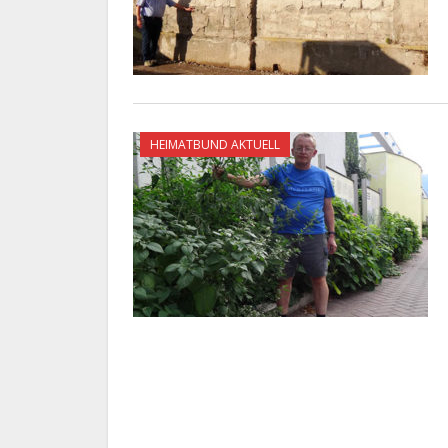
HEIMATBUND AKTUELL