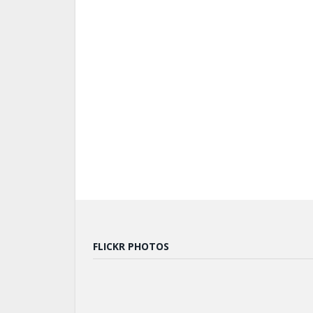
FLICKR PHOTOS