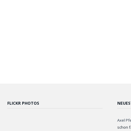
FLICKR PHOTOS
NEUES
Axel Pf
schon f