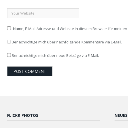
Name, E-Mail-Adresse und Website in diesem Browser für meine
Benachrichtige mich über nachfolgende Kommentare via E-Mail.
Benachrichtige mich über neue Beiträge via E-Mail.
FLICKR PHOTOS
NEUES