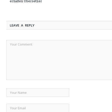
erhalten Übersetzer
LEAVE A REPLY