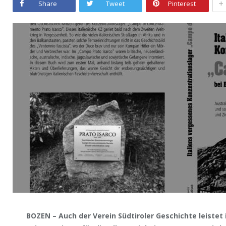
+
Share
Tweet
Pinterest
BOZEN – Auch der Verein Südtiroler Geschichte leistet 