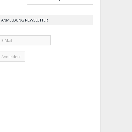
ANMELDUNG NEWSLETTER