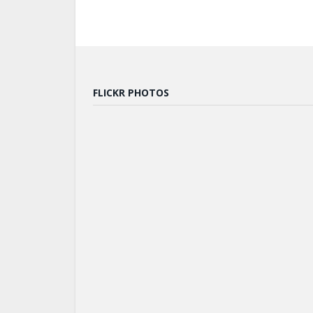
FLICKR PHOTOS