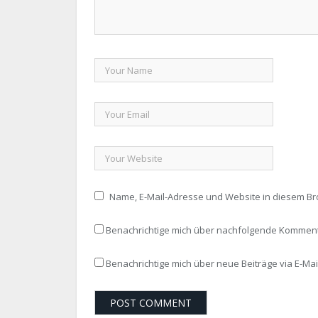
Name, E-Mail-Adresse und Website in diesem B
Benachrichtige mich über nachfolgende Kommenta
Benachrichtige mich über neue Beiträge via E-Mail