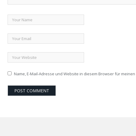
Name, E-Mail-Adresse und Website in diesem Browser für meine