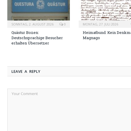
SONNTAG, 2. AUGUST 2026
0
MONTAG, 27. JULI 2026
Quästur Bozen:
Heimatbund: Kein Denkma
Deutschsprachige Besucher
Magnago
erhalten Übersetzer
LEAVE A REPLY