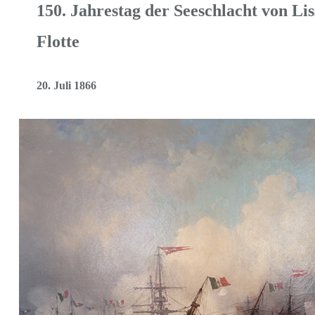
150. Jahrestag der Seeschlacht von Lis
Flotte
20. Juli 1866