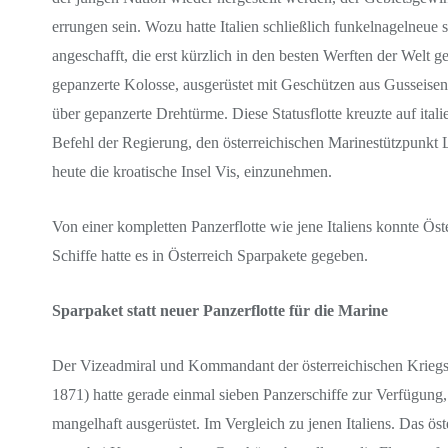
errungen sein. Wozu hatte Italien schließlich funkelnagelneue 
angeschafft, die erst kürzlich in den besten Werften der Wel
gepanzerte Kolosse, ausgerüstet mit Geschützen aus Gusseisen
über gepanzerte Drehtürme. Diese Statusflotte kreuzte auf ita
Befehl der Regierung, den österreichischen Marinestützpunkt L
heute die kroatische Insel Vis, einzunehmen.
Von einer kompletten Panzerflotte wie jene Italiens konnte Öst
Schiffe hatte es in Österreich Sparpakete gegeben.
Sparpaket statt neuer Panzerflotte für die Marine
Der Vizeadmiral und Kommandant der österreichischen Krie
1871) hatte gerade einmal sieben Panzerschiffe zur Verfügung
mangelhaft ausgerüstet. Im Vergleich zu jenen Italiens. Das ös