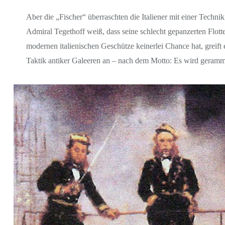
Aber die „Fischer“ überraschten die Italiener mit einer Technik
Admiral Tegethoff weiß, dass seine schlecht gepanzerten Flotte
modernen italienischen Geschütze keinerlei Chance hat, greift er
Taktik antiker Galeeren an – nach dem Motto: Es wird gerammt,