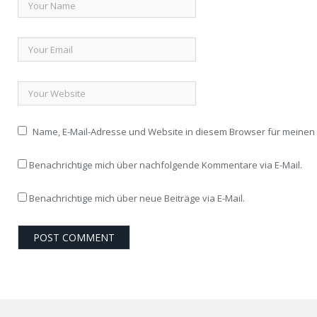
Name, E-Mail-Adresse und Website in diesem Browser für meine
Benachrichtige mich über nachfolgende Kommentare via E-Mail.
Benachrichtige mich über neue Beiträge via E-Mail.