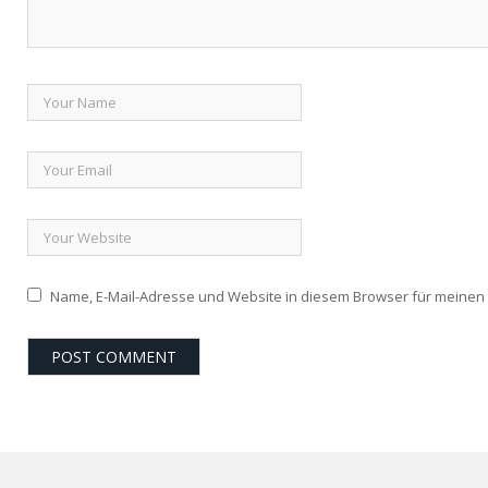
Name, E-Mail-Adresse und Website in diesem Browser für meine