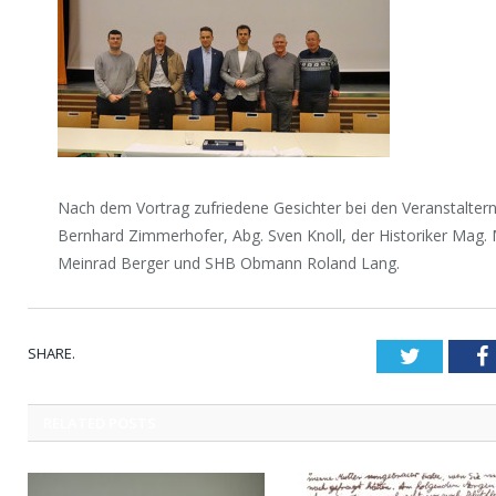
Nach dem Vortrag zufriedene Gesichter bei den Veranstaltern: V
Bernhard Zimmerhofer, Abg. Sven Knoll, der Historiker Mag.
Meinrad Berger und SHB Obmann Roland Lang.
SHARE.
Twitter
RELATED
POSTS