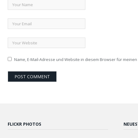
Name, E-Mail-Adresse und Website in diesem Browser für meine
FLICKR PHOTOS
NEUES