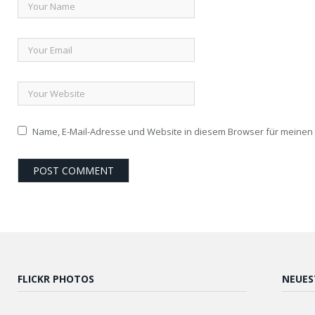
Name, E-Mail-Adresse und Website in diesem Browser für meine
FLICKR PHOTOS
NEUES