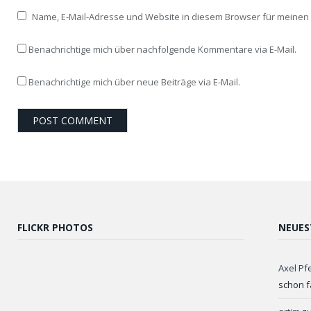
Name, E-Mail-Adresse und Website in diesem Browser für meine
Benachrichtige mich über nachfolgende Kommentare via E-Mail.
Benachrichtige mich über neue Beiträge via E-Mail.
FLICKR PHOTOS
NEUES
Axel Pf
schon f