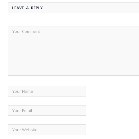
LEAVE A REPLY