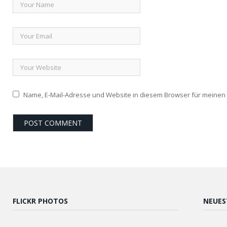
Name, E-Mail-Adresse und Website in diesem Browser für meine
FLICKR PHOTOS
NEUES