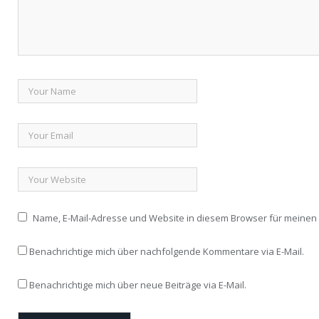
Name, E-Mail-Adresse und Website in diesem Browser für meine
Benachrichtige mich über nachfolgende Kommentare via E-Mail.
Benachrichtige mich über neue Beiträge via E-Mail.