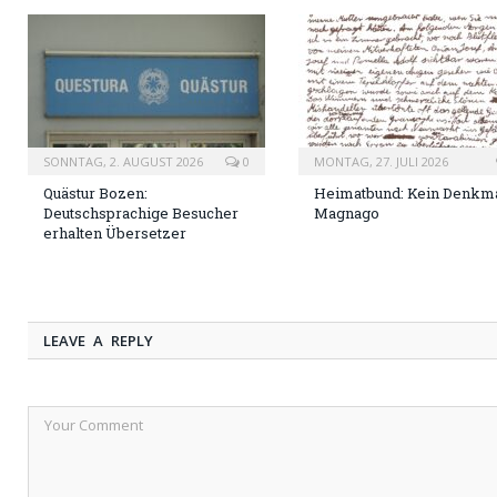
SONNTAG, 2. AUGUST 2026
0
MONTAG, 27. JULI 2026
Quästur Bozen:
Heimatbund: Kein Denkma
Deutschsprachige Besucher
Magnago
erhalten Übersetzer
LEAVE A REPLY