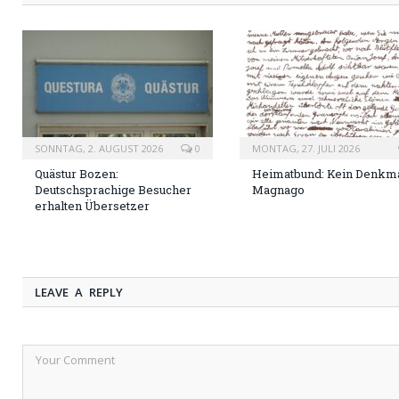
SONNTAG, 2. AUGUST 2026
0
MONTAG, 27. JULI 2026
Quästur Bozen:
Heimatbund: Kein Denkma
Deutschsprachige Besucher
Magnago
erhalten Übersetzer
LEAVE A REPLY