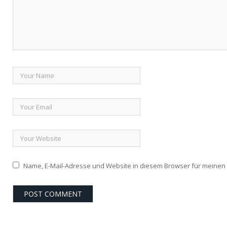
Name, E-Mail-Adresse und Website in diesem Browser für meine