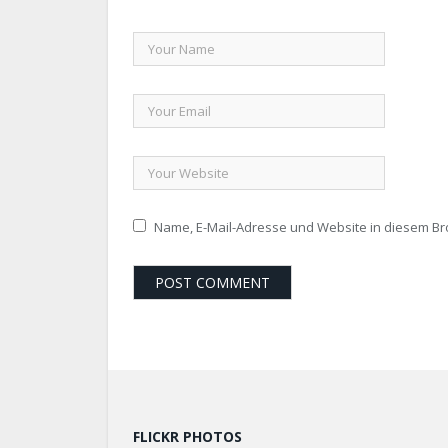
Name, E-Mail-Adresse und Website in diesem B
FLICKR PHOTOS