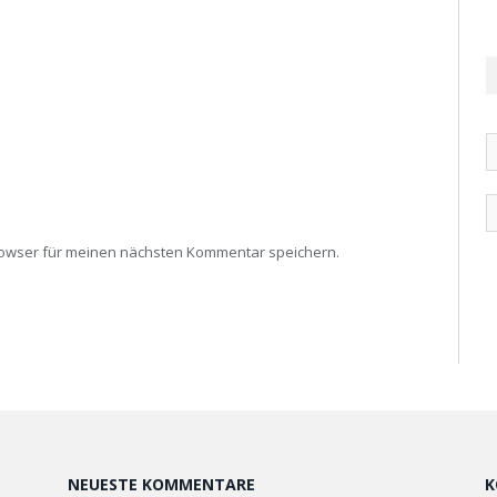
rowser für meinen nächsten Kommentar speichern.
NEUESTE KOMMENTARE
K