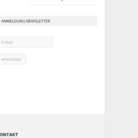
ANMELDUNG NEWSLETTER
ONTAKT