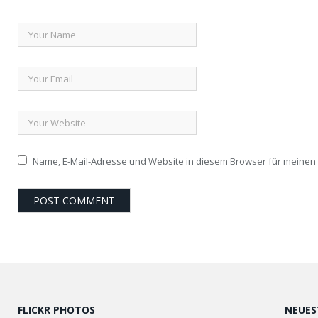
Name, E-Mail-Adresse und Website in diesem Browser für meine
FLICKR PHOTOS
NEUES