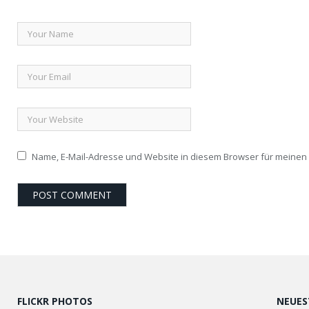
Name, E-Mail-Adresse und Website in diesem Browser für meine
FLICKR PHOTOS
NEUES