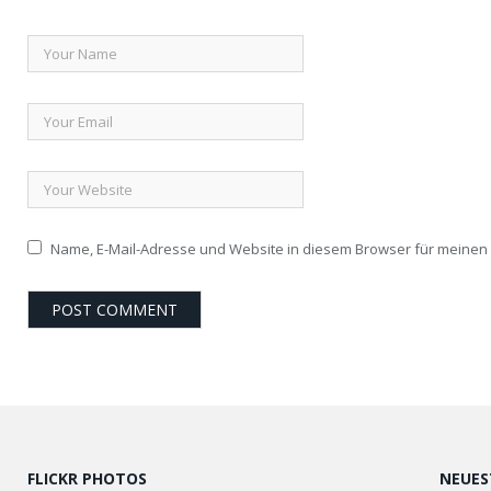
Name, E-Mail-Adresse und Website in diesem Browser für meine
FLICKR PHOTOS
NEUES