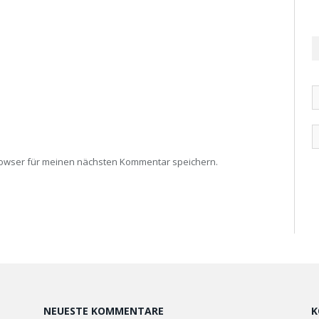
rowser für meinen nächsten Kommentar speichern.
NEUESTE KOMMENTARE
K