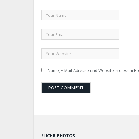
Name, E-Mail-Adresse und Website in diesem B
FLICKR PHOTOS