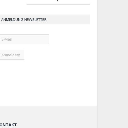
ANMELDUNG NEWSLETTER
ONTAKT