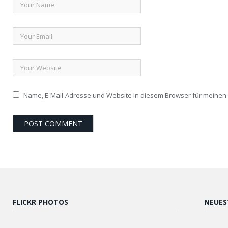
Name, E-Mail-Adresse und Website in diesem Browser für meine
FLICKR PHOTOS
NEUES