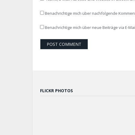
Benachrichtige mich über nachfolgende Kommenta
Benachrichtige mich über neue Beiträge via E-Mail
FLICKR PHOTOS