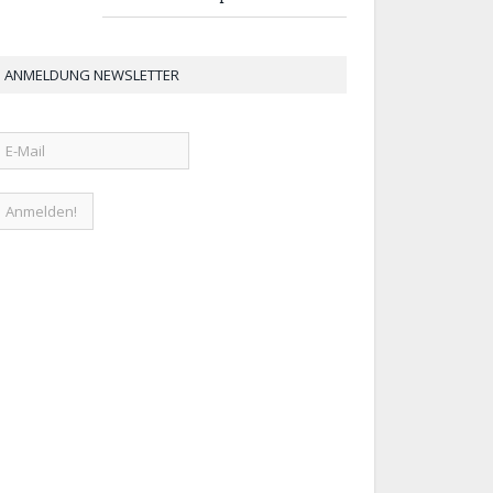
ANMELDUNG NEWSLETTER