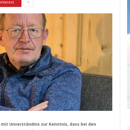
+
interest
mit Unverständnis zur Kenntnis, dass bei den