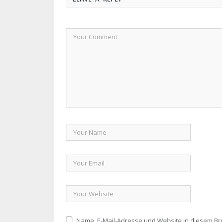
Name, E-Mail-Adresse und Website in diesem B