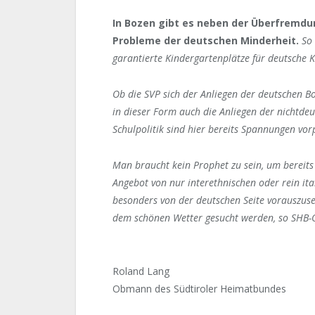
In Bozen gibt es neben der Überfremdu
Probleme der deutschen Minderheit.
So
garantierte Kindergartenplätze für deutsche 
Ob die SVP sich der Anliegen der deutschen Bo
in dieser Form auch die Anliegen der nichtde
Schulpolitik sind hier bereits Spannungen vo
Man braucht kein Prophet zu sein, um bereits
Angebot von nur interethnischen oder rein ita
besonders von der deutschen Seite vorauszuse
dem schönen Wetter gesucht werden, so SHB
Roland Lang
Obmann des Südtiroler Heimatbundes