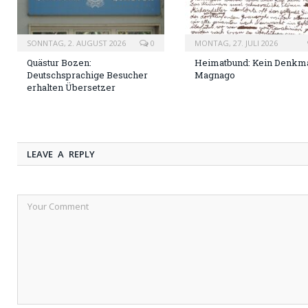
SONNTAG, 2. AUGUST 2026
0
MONTAG, 27. JULI 2026
Quästur Bozen:
Heimatbund: Kein Denkma
Deutschsprachige Besucher
Magnago
erhalten Übersetzer
LEAVE A REPLY