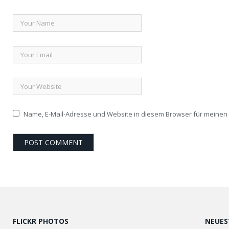
Name, E-Mail-Adresse und Website in diesem Browser für meine
FLICKR PHOTOS
NEUES