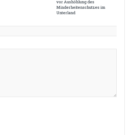
vor Aushöhlung des
Minderheitenschutzes im
Unterland