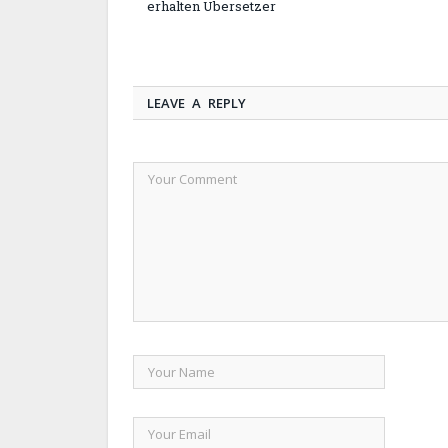
erhalten Übersetzer
LEAVE A REPLY