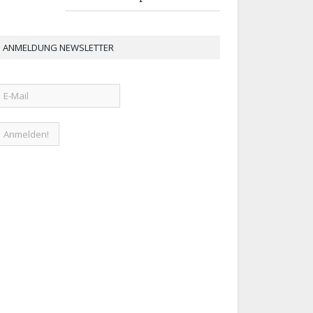
ANMELDUNG NEWSLETTER