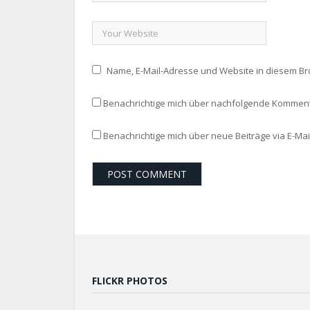
Name, E-Mail-Adresse und Website in diesem B
Benachrichtige mich über nachfolgende Kommenta
Benachrichtige mich über neue Beiträge via E-Mail
FLICKR PHOTOS