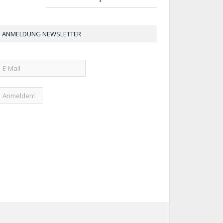
ANMELDUNG NEWSLETTER