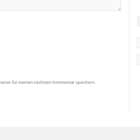
rowser für meinen nächsten Kommentar speichern.