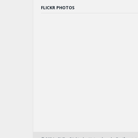
FLICKR PHOTOS