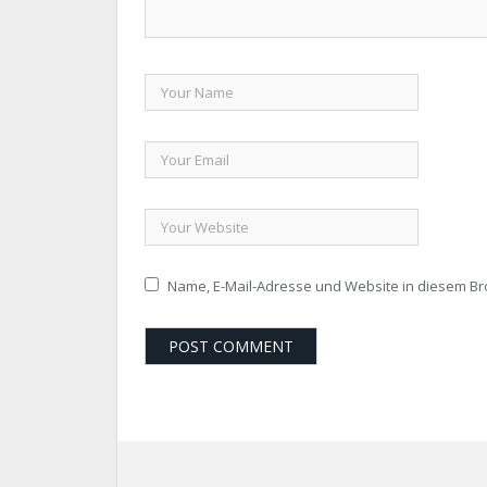
Name, E-Mail-Adresse und Website in diesem B