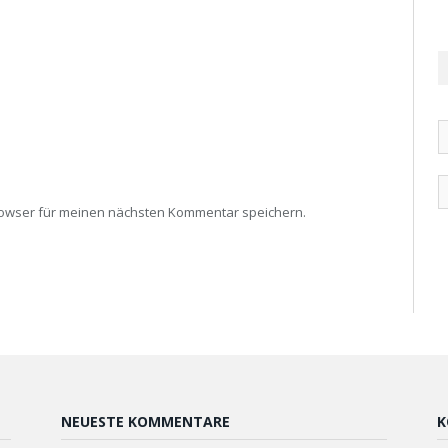
rowser für meinen nächsten Kommentar speichern.
NEUESTE KOMMENTARE
K