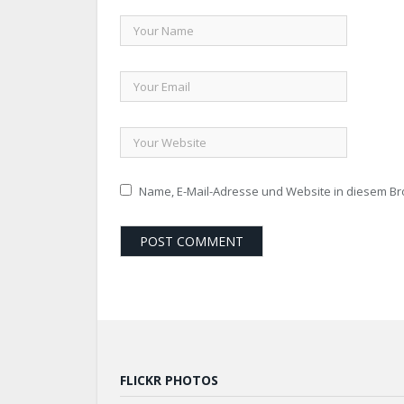
Name, E-Mail-Adresse und Website in diesem B
FLICKR PHOTOS