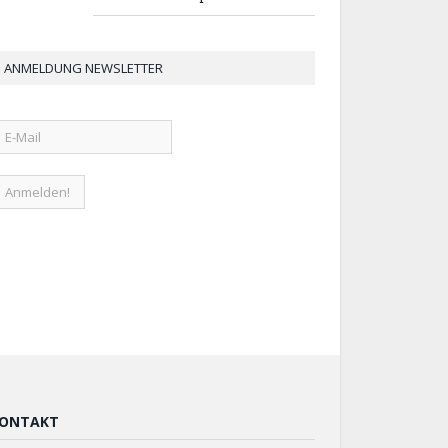
ANMELDUNG NEWSLETTER
ONTAKT