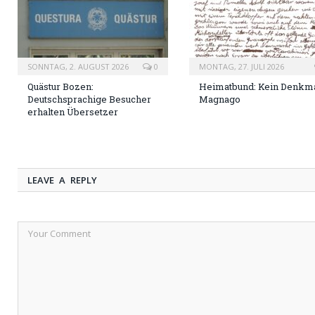
SONNTAG, 2. AUGUST 2026
0
MONTAG, 27. JULI 2026
Quästur Bozen:
Heimatbund: Kein Denkma
Deutschsprachige Besucher
Magnago
erhalten Übersetzer
LEAVE A REPLY