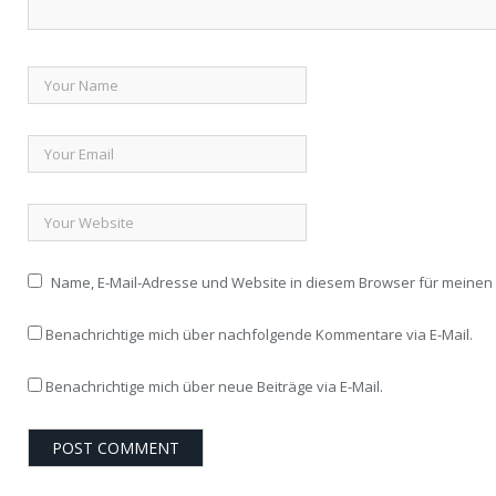
Name, E-Mail-Adresse und Website in diesem Browser für meine
Benachrichtige mich über nachfolgende Kommentare via E-Mail.
Benachrichtige mich über neue Beiträge via E-Mail.