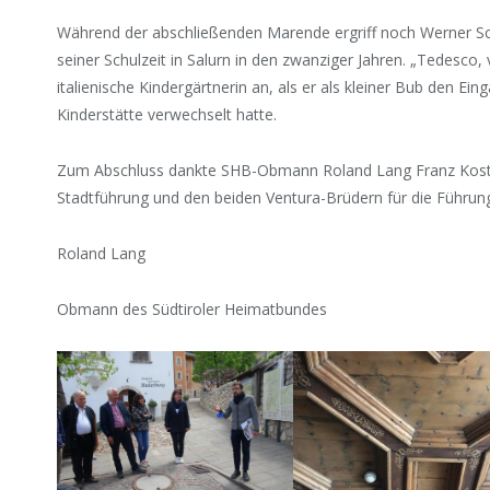
Während der abschließenden Marende ergriff noch Werner Sc
seiner Schulzeit in Salurn in den zwanziger Jahren. „Tedesco, 
italienische Kindergärtnerin an, als er als kleiner Bub den Ei
Kinderstätte verwechselt hatte.
Zum Abschluss dankte SHB-Obmann Roland Lang Franz Kosta 
Stadtführung und den beiden Ventura-Brüdern für die Führun
Roland Lang
Obmann des Südtiroler Heimatbundes