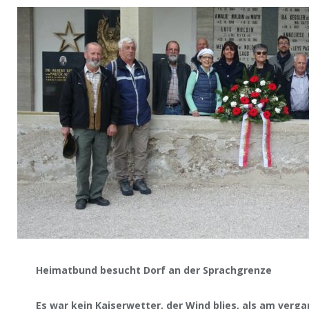
Heimatbund besucht Dorf an der Sprachgrenze
Es war kein Kaiserwetter, der Wind blies, als am ver