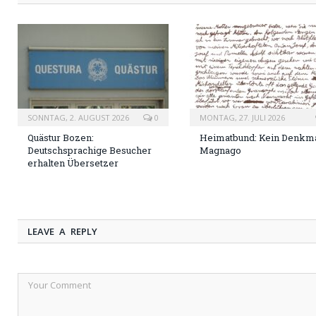
SONNTAG, 2. AUGUST 2026
0
MONTAG, 27. JULI 2026
Quästur Bozen:
Heimatbund: Kein Denkma
Deutschsprachige Besucher
Magnago
erhalten Übersetzer
LEAVE A REPLY