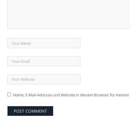
Name, E-Mail-Adresse und Website in diesem Browser für meine