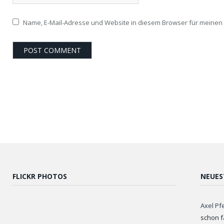
Name, E-Mail-Adresse und Website in diesem Browser für meine
FLICKR PHOTOS
NEUES
Axel Pf
schon f