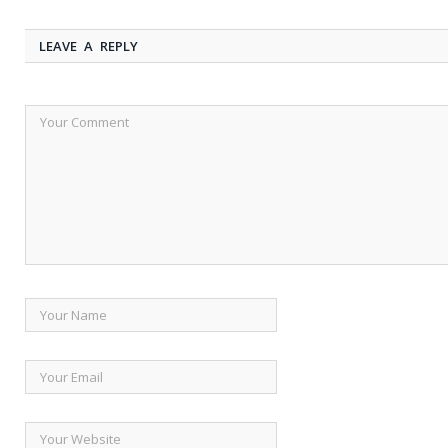
LEAVE A REPLY