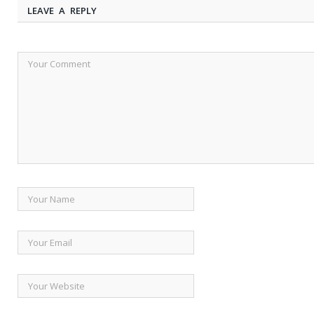
LEAVE A REPLY