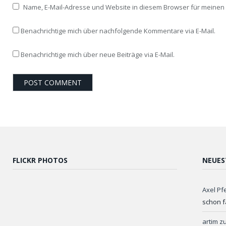
Name, E-Mail-Adresse und Website in diesem Browser für meine
Benachrichtige mich über nachfolgende Kommentare via E-Mail.
Benachrichtige mich über neue Beiträge via E-Mail.
FLICKR PHOTOS
NEUES
Axel Pf
schon f
artim
z